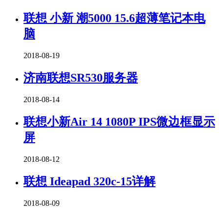
联想 小新 潮5000 15.6超薄笔记本电
脑
2018-08-19
济南联想SR530服务器
2018-08-14
联想小新Air 14 1080P IPS微边框显示
屏
2018-08-12
联想 Ideapad 320c-15详解
2018-08-09