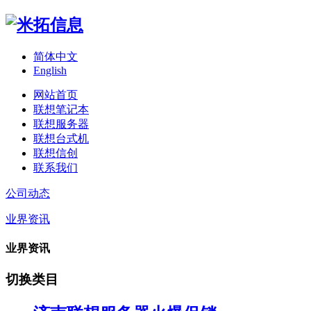
简体中文
English
网站首页
联想笔记本
联想服务器
联想台式机
联想信创
联系我们
公司动态
业界资讯
业界资讯
切换类目