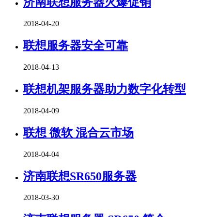
济南联想服务器火爆促销
2018-04-20
联想服务器安全可靠
2018-04-13
联想机架服务器助力数字化转型
2018-04-09
联想 微软 混合云市场
2018-04-04
济南联想SR650服务器
2018-03-30