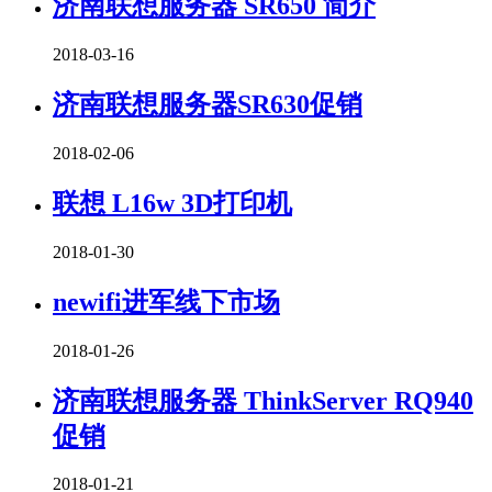
济南联想服务器 SR650 简介
2018-03-16
济南联想服务器SR630促销
2018-02-06
联想 L16w 3D打印机
2018-01-30
newifi进军线下市场
2018-01-26
济南联想服务器 ThinkServer RQ940
促销
2018-01-21