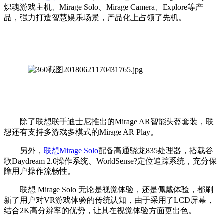
炽魂游戏主机、Mirage Solo、Mirage Camera、Explore等产
品，强力打造智慧娱乐场景，产品化上占领了先机。
除了联想联手迪士尼推出的Mirage AR智能头盔套装，联
想还有支持多游戏多模式的Mirage AR Play。
另外，
联想Mirage Solo
配备高通骁龙835处理器，搭载谷
歌Daydream 2.0操作系统、WorldSense?定位追踪系统，充分保
障用户操作流畅性。
联想 Mirage Solo 无论是视觉体验，还是佩戴体验，都刷
新了用户对VR游戏体验的传统认知，由于采用了LCD屏幕，
结合2K高分辨率的优势，让其在视觉体验方面更出色。